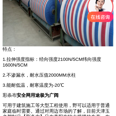
特点：
1.拉伸强度指标：经向强度2100N/5CM纬向强度
1600N/5CM
2.不渗漏水，耐水压值2000MM水柱
3.能耐低温，耐寒温度为-20℃
彩条布
安全网用途极为广阔
可用于建筑施工等大型工程使用，野可以适用于普通
家庭临时需要。通过对周边市场的了解，目前天津玉