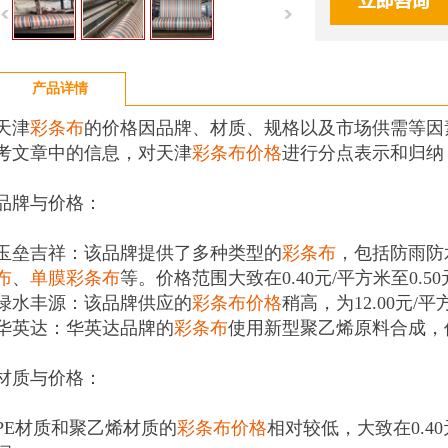
产品详情
天津
彩条布
的价格因品牌、材质、规格以及市场供需等因
考文章中的信息，对天津
彩条布价格
进行分点表示和归纳
品牌与价格：
玉垒吉祥：该品牌提供了多种类型的
彩条布
，包括防雨防
布
、
单膜彩条布
等。价格范围大致在0.40元/平方米至0.5
绿水丰源：该品牌供应的
彩条布价格
稍高，为12.00元/
华英达：华英达品牌的
彩条布
使用新型聚乙烯原料合成，价格
材质与价格：
PE材质和聚乙烯材质的
彩条布价格
相对较低，大致在0.40