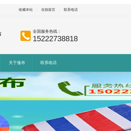
收藏本站
在线留言
联系电话
全国服务热线：
15222738818
关于篷布
联系电话