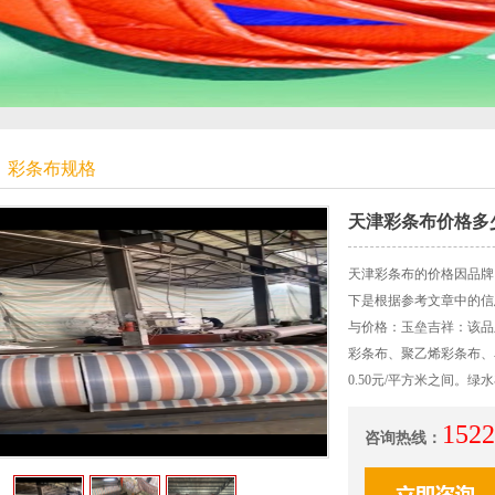
彩条布规格
天津彩条布价格多
天津彩条布的价格因品牌
下是根据参考文章中的信
与价格：玉垒吉祥：该品
彩条布、聚乙烯彩条布、单
0.50元/平方米之间。
1522
咨询热线：