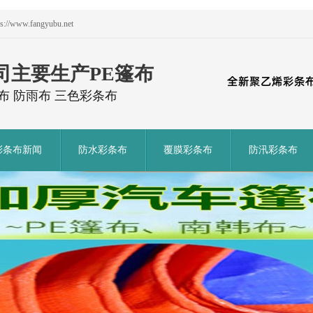
w.fangyubu.net
司主要生产PE篷布
布 防雨布 三色彩条布
彩条布新闻
防水彩条布
覆膜彩条布
防汛彩条布