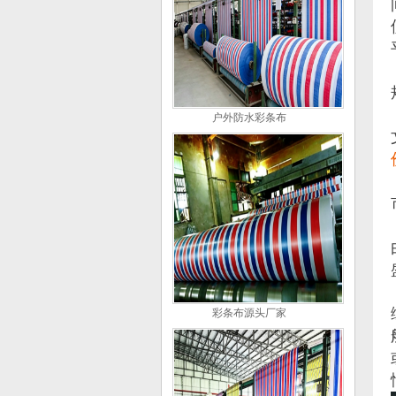
户外防水彩条布
彩条布源头厂家