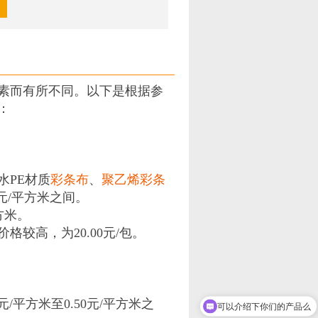
素而有所不同。以下是根据参
：
水PE材质
彩条布
、
聚乙烯彩条
0元/平方米之间。
平方米。
较高，为20.00元/包。
可以介绍下你们的产品么
元/平方米至0.50元/平方米之
你们是怎么收费的呢