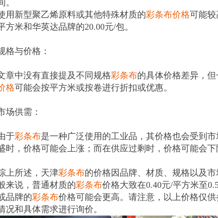
间。
使用新型聚乙烯原料或其他特殊材质的
彩条布价格
可能较
平方米和华英达品牌的20.00元/包。
规格与价格：
文章中没有直接提及不同规格
彩条布
的具体价格差异，但
价格
可能会按平方米或按卷进行折扣或优惠。
市场供需：
由于
彩条布
是一种广泛使用的工业品，其价格也会受到市
盛时，价格可能会上涨；而在供应过剩时，价格可能会下
综上所述，天津
彩条布
的价格因品牌、材质、规格以及市
般来说，普通材质的
彩条布
价格大致在0.40元/平方米至0
或品牌的
彩条布
价格可能会更高。请注意，以上价格仅供
情况和具体需求进行询价。