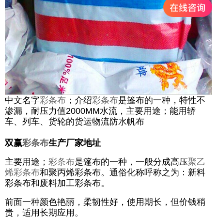
中文名字
彩条布
；介绍
彩条布
是篷布的一种，特性不
渗漏，耐压力值2000MM水流，主要用途；能用轿
车、列车、货轮的货运物流防水帆布
双赢
彩条布
生产厂家地址
主要用途；
彩条布
是篷布的一种，一般分成高压
聚乙
烯彩条布
和聚丙烯彩条布。通俗化称呼称之为：新料
彩条布和废料加工彩条布。
前面一种颜色艳丽，柔韧性好，使用期长，但价钱稍
贵，适用长期应用。