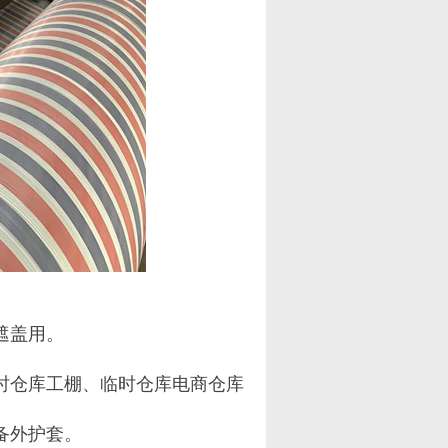
遮盖用。
时仓库工棚、临时仓库电商仓库
备外护套。