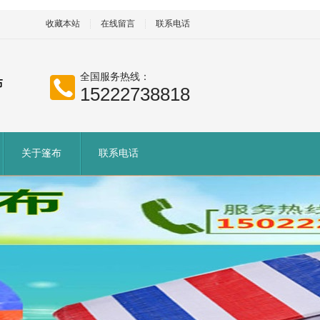
收藏本站
在线留言
联系电话
全国服务热线：
15222738818
关于篷布
联系电话