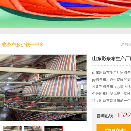
彩条布多少钱一平米
您的
山东彩条布生产厂
山东彩条布生产厂家彩条
pp彩条布。通俗易懂的
和废料彩条布（pp聚丙
个色彩稍暗淡无光，塑性
科：彩条布是逢布的一个
1522
咨询热线：