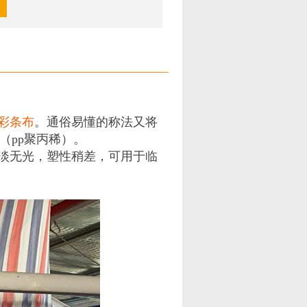
彩条布
。通俗易懂的称法又将
（pp聚丙稀）。
淡无光，塑性稍差，可用于临