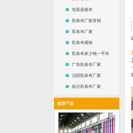
包装蓝银布
彩条布厂家直销
彩条布厂家
彩条布规格
彩条布多少钱一平米
广东彩条布厂家
沈阳彩条布厂家
临沂彩条布厂家
推荐产品