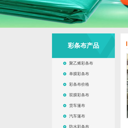
彩条布产品
聚乙烯彩条布
单膜彩条布
彩条布价格
双膜彩条布
货车篷布
汽车篷布
防水彩条布