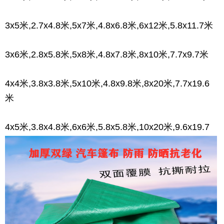
3x5米,2.7x4.8米,5x7米,4.8x6.8米,6x12米,5.8x11.7米
3x6米,2.8x5.8米,5x8米,4.8x7.8米,8x10米,7.7x9.7米
4x4米,3.8x3.8米,5x10米,4.8x9.8米,8x20米,7.7x19.6
米
4x5米,3.8x4.8米,6x6米,5.8x5.8米,10x20米,9.6x19.7