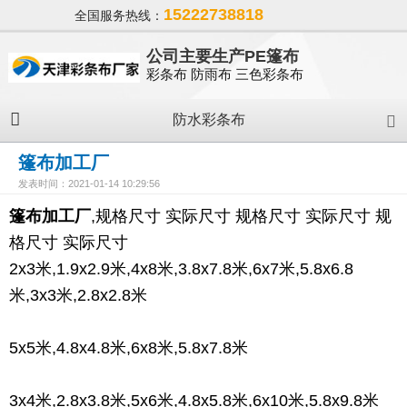
15222738818
全国服务热线：
公司主要生产PE篷布
彩条布 防雨布 三色彩条布
防水彩条布
篷布加工厂
发表时间：2021-01-14 10:29:56
篷布加工厂
,规格尺寸
实际尺寸
规格尺寸
实际尺寸
规
格尺寸
实际尺寸
2x3米,1.9x2.9米,4x8米,3.8x7.8米,6x7米,5.8x6.8
米,3x3米,2.8x2.8米
5x5米,4.8x4.8米,6x8米,5.8x7.8米
3x4米,2.8x3.8米,5x6米,4.8x5.8米,6x10米,5.8x9.8米