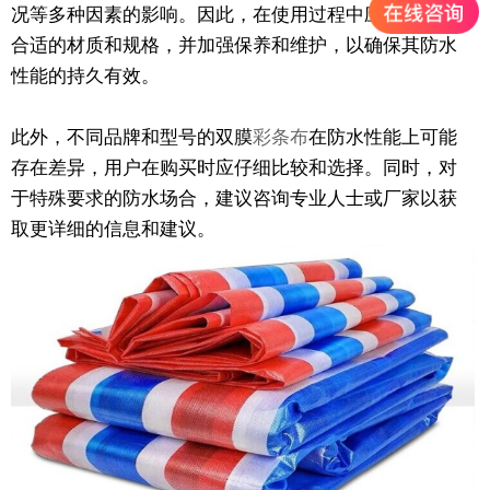
况等多种因素的影响。因此，在使用过程中应注意选择
合适的材质和规格，并加强保养和维护，以确保其防水
性能的持久有效。
此外，不同品牌和型号的双膜
彩条布
在防水性能上可能
存在差异，用户在购买时应仔细比较和选择。同时，对
于特殊要求的防水场合，建议咨询专业人士或厂家以获
取更详细的信息和建议。